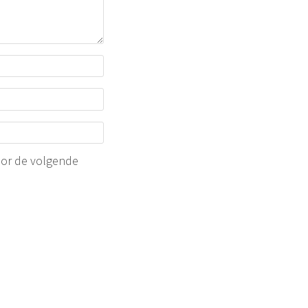
oor de volgende