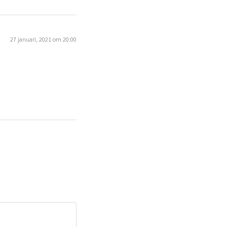
27 januari, 2021 om 20:00