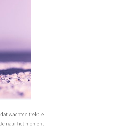
dat wachten trekt je
angde naar het moment