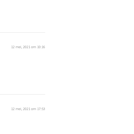
12 mei, 2021 om 10:16
12 mei, 2021 om 17:53