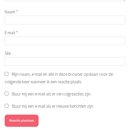
Naam
*
E-mail
*
Site
Mijn naam, e-mail en site in deze browser opslaan voor de
volgende keer wanneer ik een reactie plaats.
Stuur mij een e-mail als er vervolgreacties zijn.
Stuur mij een e-mail als er nieuwe berichten zijn.