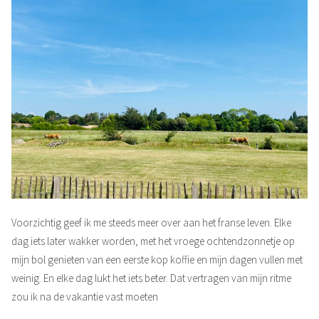
Voorzichtig geef ik me steeds meer over aan het franse leven. Elke
dag iets later wakker worden, met het vroege ochtendzonnetje op
mijn bol genieten van een eerste kop koffie en mijn dagen vullen met
weinig. En elke dag lukt het iets beter. Dat vertragen van mijn ritme
zou ik na de vakantie vast moeten