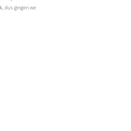
jk, dus gingen we