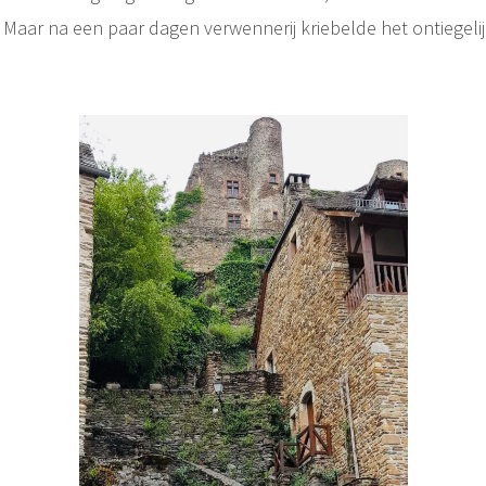
Maar na een paar dagen verwennerij kriebelde het ontiegeli