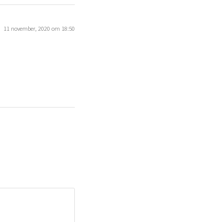
11 november, 2020 om 18:50