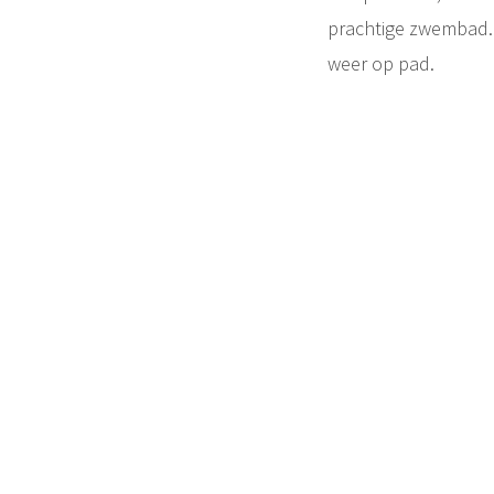
prachtige zwembad. 
weer op pad.