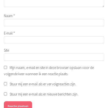
Naam
*
E-mail
*
Site
Mijn naam, e-mail en site in deze browser opslaan voor de
volgende keer wanneer ik een reactie plaats.
Stuur mij een e-mail als er vervolgreacties zijn.
Stuur mij een e-mail als er nieuwe berichten zijn.