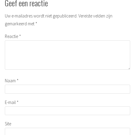
Geef een reactie
Uw e-mailadres wordt niet gepubliceerd.
Vereiste velden zijn
gemarkeerd met
*
Reactie
*
Naam
*
E-mail
*
Site