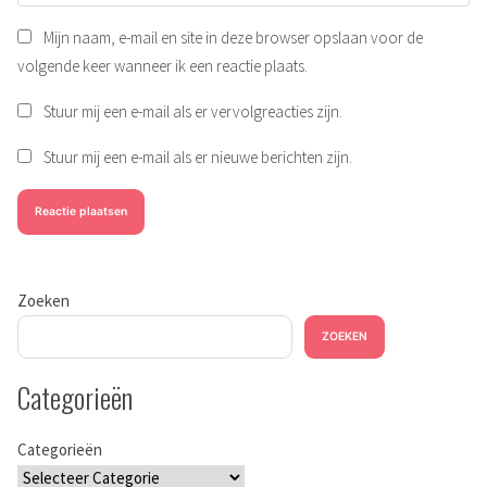
Mijn naam, e-mail en site in deze browser opslaan voor de
volgende keer wanneer ik een reactie plaats.
Stuur mij een e-mail als er vervolgreacties zijn.
Stuur mij een e-mail als er nieuwe berichten zijn.
Zoeken
ZOEKEN
Categorieën
Categorieën