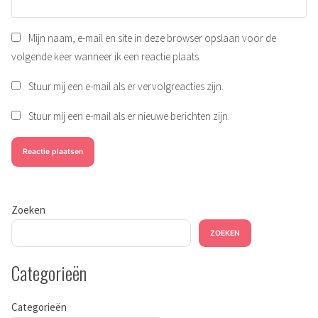
Mijn naam, e-mail en site in deze browser opslaan voor de
volgende keer wanneer ik een reactie plaats.
Stuur mij een e-mail als er vervolgreacties zijn.
Stuur mij een e-mail als er nieuwe berichten zijn.
Zoeken
ZOEKEN
Categorieën
Categorieën