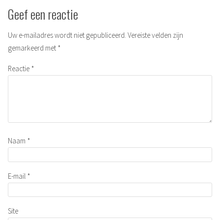
Geef een reactie
Uw e-mailadres wordt niet gepubliceerd.
Vereiste velden zijn
gemarkeerd met
*
Reactie
*
Naam
*
E-mail
*
Site