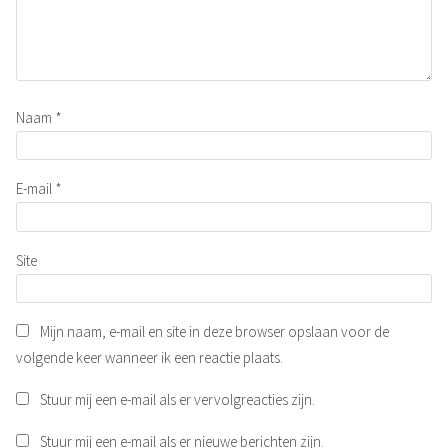
Naam
*
E-mail
*
Site
Mijn naam, e-mail en site in deze browser opslaan voor de
volgende keer wanneer ik een reactie plaats.
Stuur mij een e-mail als er vervolgreacties zijn.
Stuur mij een e-mail als er nieuwe berichten zijn.