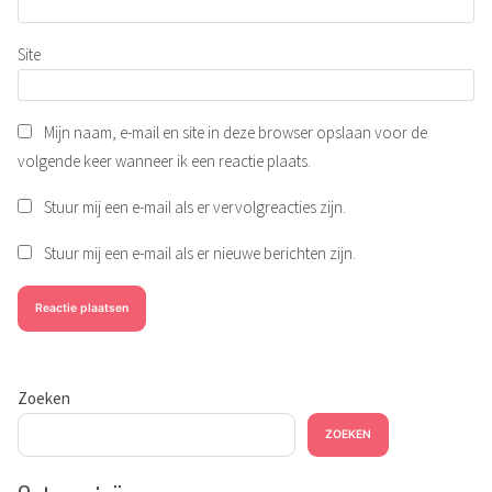
Site
Mijn naam, e-mail en site in deze browser opslaan voor de
volgende keer wanneer ik een reactie plaats.
Stuur mij een e-mail als er vervolgreacties zijn.
Stuur mij een e-mail als er nieuwe berichten zijn.
Zoeken
ZOEKEN