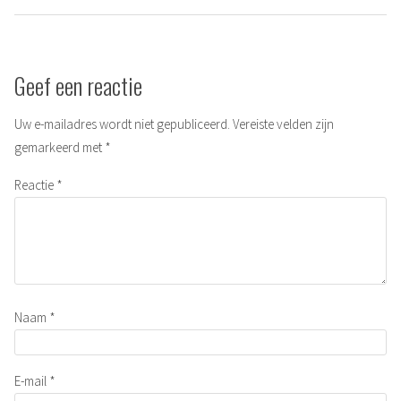
Geef een reactie
Uw e-mailadres wordt niet gepubliceerd.
Vereiste velden zijn
gemarkeerd met
*
Reactie
*
Naam
*
E-mail
*