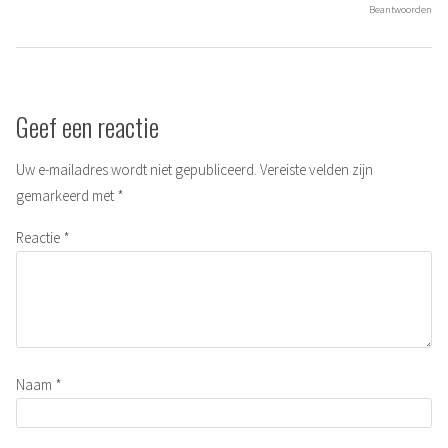
Beantwoorden
Geef een reactie
Uw e-mailadres wordt niet gepubliceerd.
Vereiste velden zijn
gemarkeerd met
*
Reactie
*
Naam
*