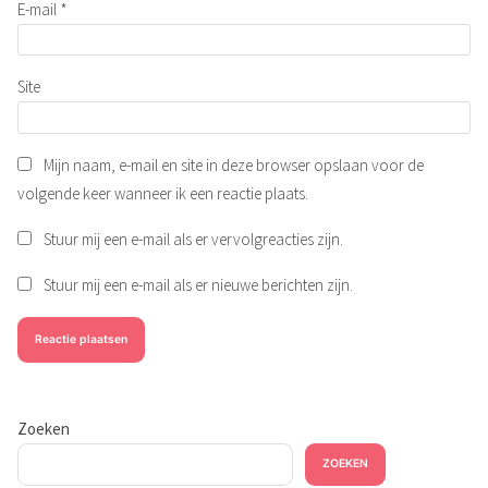
E-mail
*
Site
Mijn naam, e-mail en site in deze browser opslaan voor de
volgende keer wanneer ik een reactie plaats.
Stuur mij een e-mail als er vervolgreacties zijn.
Stuur mij een e-mail als er nieuwe berichten zijn.
Zoeken
ZOEKEN