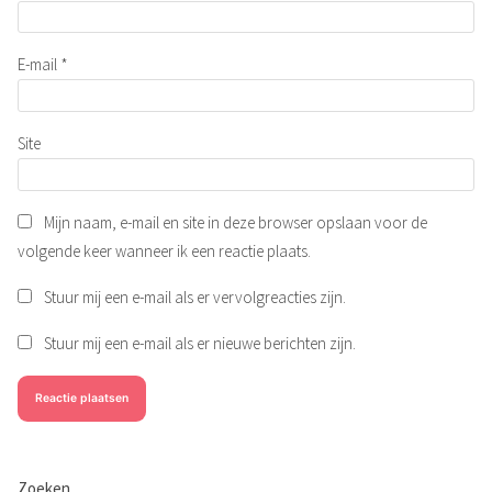
E-mail
*
Site
Mijn naam, e-mail en site in deze browser opslaan voor de
volgende keer wanneer ik een reactie plaats.
Stuur mij een e-mail als er vervolgreacties zijn.
Stuur mij een e-mail als er nieuwe berichten zijn.
Zoeken