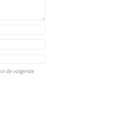
oor de volgende