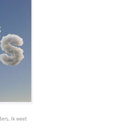
ders. Ik weet