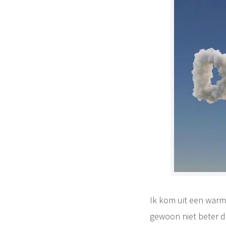
Ik kom uit een warm 
gewoon niet beter d