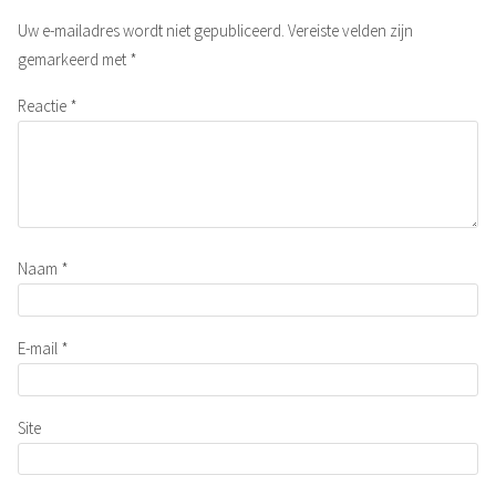
Uw e-mailadres wordt niet gepubliceerd.
Vereiste velden zijn
gemarkeerd met
*
Reactie
*
Naam
*
E-mail
*
Site