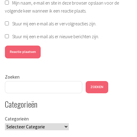
Mijn naam, e-mail en site in deze browser opslaan voor de
volgende keer wanneer ik een reactie plaats.
Stuur mij een e-mail als er vervolgreacties zijn.
Stuur mij een e-mail als er nieuwe berichten zijn.
Zoeken
ZOEKEN
Categorieën
Categorieën