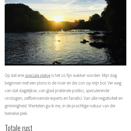
Op dat ene
speciale plekje
is het zo fijn wakker worden. Mijn dag
beginnen met een plons in de rivier en die zon op mijn bol. Ver weg
van dat dagelijkse, van glad pratende politici, speculerende
virologen, zelfbenoemde experts en fanatici. Van alle negativiteit en
grimmigheid. Wentelen ga ik me, in de prachtige natuur van die
hemelse plek.
Totale rust