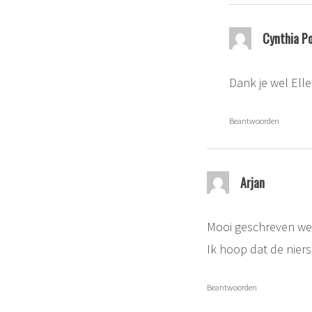
Cynthia P
Dank je wel Elle
Beantwoorden
Arjan
Mooi geschreven we
Ik hoop dat de niers
Beantwoorden