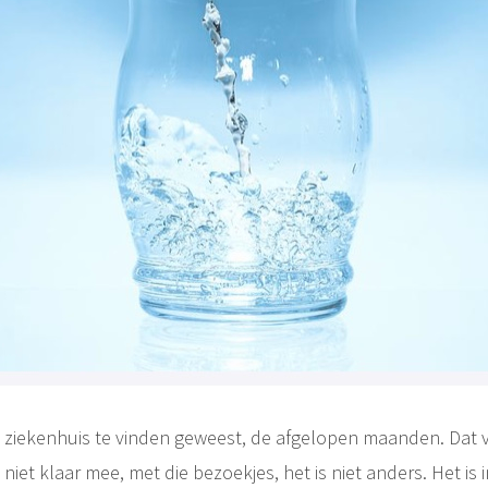
t ziekenhuis te vinden geweest, de afgelopen maanden. Dat v
 niet klaar mee, met die bezoekjes, het is niet anders. Het is