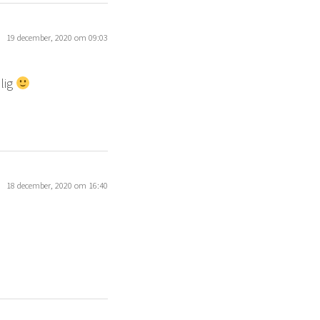
19 december, 2020 om 09:03
llig
18 december, 2020 om 16:40