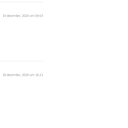
19 december, 2020 om 09:03
18 december, 2020 om 16:21