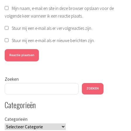
Mijn naam, e-mail en site in deze browser opslaan voor de
volgende keer wanneer ik een reactie plaats.
Stuur mij een e-mail als er vervolgreacties zijn.
Stuur mij een e-mail als er nieuwe berichten zijn.
Zoeken
ZOEKEN
Categorieën
Categorieën