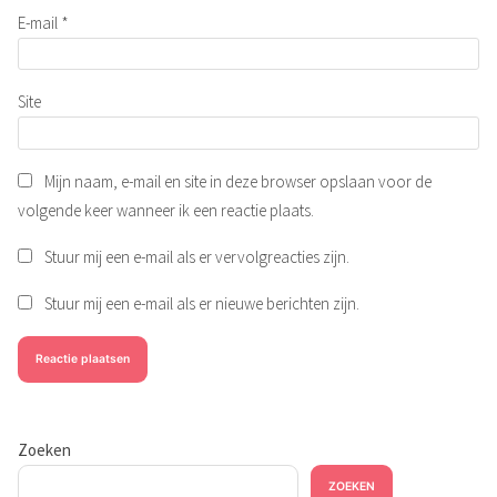
E-mail
*
Site
Mijn naam, e-mail en site in deze browser opslaan voor de
volgende keer wanneer ik een reactie plaats.
Stuur mij een e-mail als er vervolgreacties zijn.
Stuur mij een e-mail als er nieuwe berichten zijn.
Zoeken
ZOEKEN