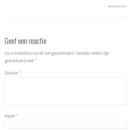
Beantwoorden
Geef een reactie
Uw e-mailadres wordt niet gepubliceerd.
Vereiste velden zijn
gemarkeerd met
*
Reactie
*
Naam
*