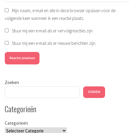
Mijn naam, e-mail en site in deze browser opslaan voor de
volgende keer wanneer ik een reactie plaats.
Stuur mij een e-mail als er vervolgreacties zijn.
Stuur mij een e-mail als er nieuwe berichten zijn.
Zoeken
ZOEKEN
Categorieën
Categorieën