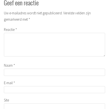
Geef een reactie
Uw e-mailadres wordt niet gepubliceerd.
Vereiste velden zijn
gemarkeerd met
*
Reactie
*
Naam
*
E-mail
*
Site