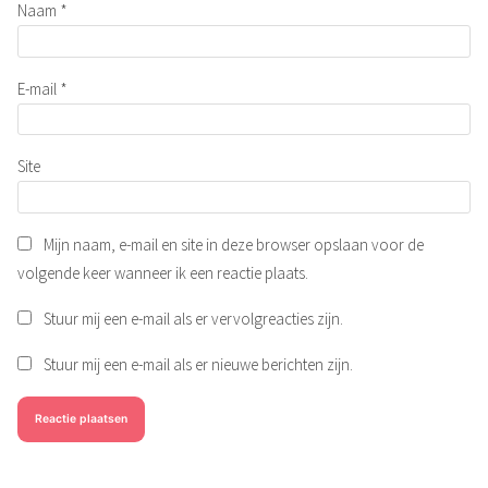
Naam
*
E-mail
*
Site
Mijn naam, e-mail en site in deze browser opslaan voor de
volgende keer wanneer ik een reactie plaats.
Stuur mij een e-mail als er vervolgreacties zijn.
Stuur mij een e-mail als er nieuwe berichten zijn.