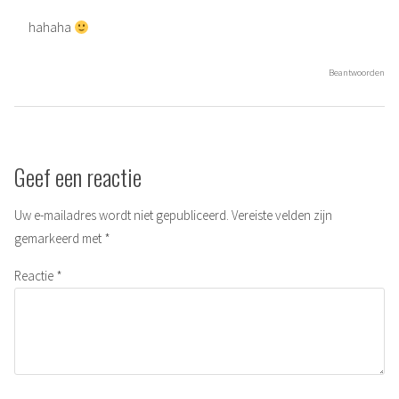
hahaha
Beantwoorden
Geef een reactie
Uw e-mailadres wordt niet gepubliceerd.
Vereiste velden zijn
gemarkeerd met
*
Reactie
*