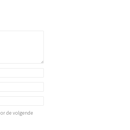
oor de volgende