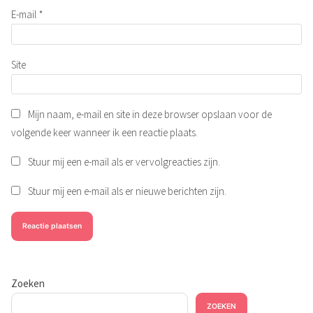
E-mail
*
Site
Mijn naam, e-mail en site in deze browser opslaan voor de
volgende keer wanneer ik een reactie plaats.
Stuur mij een e-mail als er vervolgreacties zijn.
Stuur mij een e-mail als er nieuwe berichten zijn.
Zoeken
ZOEKEN