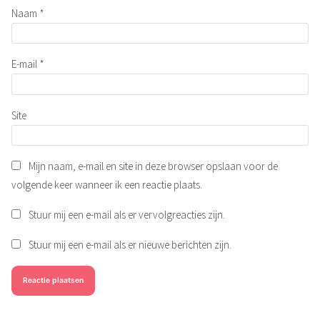
Naam
*
E-mail
*
Site
Mijn naam, e-mail en site in deze browser opslaan voor de
volgende keer wanneer ik een reactie plaats.
Stuur mij een e-mail als er vervolgreacties zijn.
Stuur mij een e-mail als er nieuwe berichten zijn.