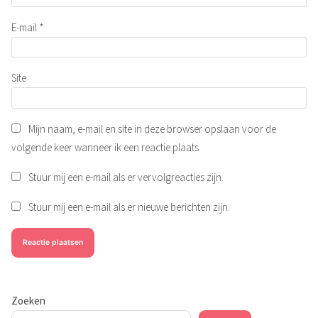
E-mail
*
Site
Mijn naam, e-mail en site in deze browser opslaan voor de
volgende keer wanneer ik een reactie plaats.
Stuur mij een e-mail als er vervolgreacties zijn.
Stuur mij een e-mail als er nieuwe berichten zijn.
Zoeken