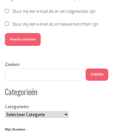
Stuur mij een e-mail als er vervolgreacties zijn.
Stuur mij een e-mail als er nieuwe berichten zijn.
Zoeken
ZOEKEN
Categorieën
Categorieën
Mijn Boeken