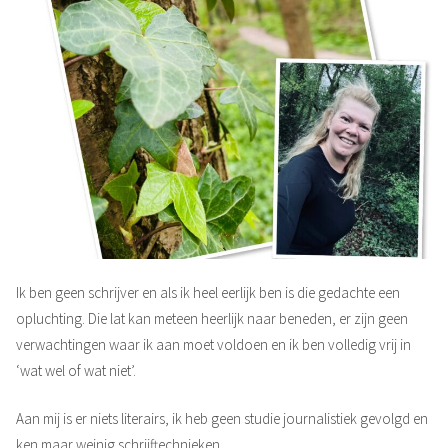
Ik ben geen schrijver en als ik heel eerlijk ben is die gedachte een
opluchting. Die lat kan meteen heerlijk naar beneden, er zijn geen
verwachtingen waar ik aan moet voldoen en ik ben volledig vrij in
‘wat wel of wat niet’.
Aan mij is er niets literairs, ik heb geen studie journalistiek gevolgd en
ken maar weinig schrijftechnieken.