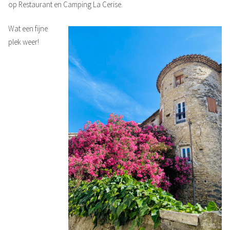
op Restaurant en Camping La Cerise.
Wat een fijne
plek weer!