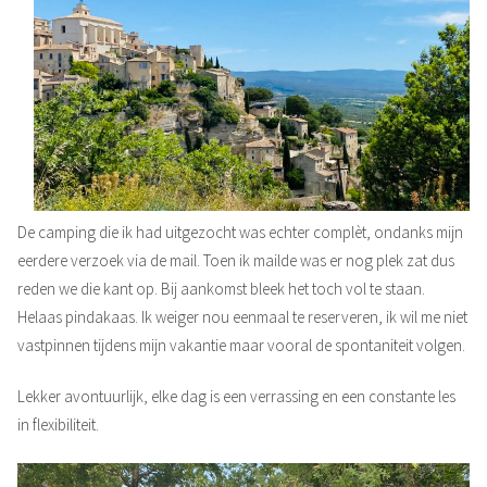
De camping die ik had uitgezocht was echter complèt, ondanks mijn
eerdere verzoek via de mail. Toen ik mailde was er nog plek zat dus
reden we die kant op. Bij aankomst bleek het toch vol te staan.
Helaas pindakaas. Ik weiger nou eenmaal te reserveren, ik wil me niet
vastpinnen tijdens mijn vakantie maar vooral de spontaniteit volgen.
Lekker avontuurlijk, elke dag is een verrassing en een constante les
in flexibiliteit.