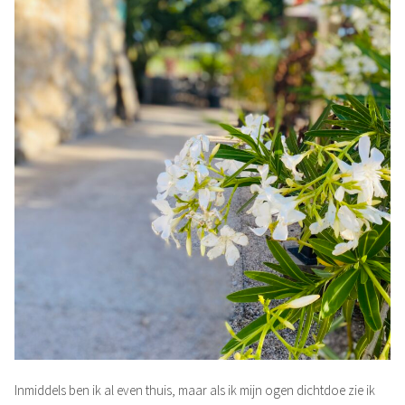
Inmiddels ben ik al even thuis, maar als ik mijn ogen dichtdoe zie ik