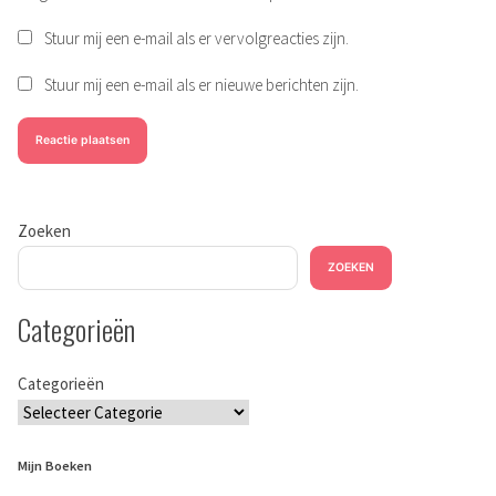
Stuur mij een e-mail als er vervolgreacties zijn.
Stuur mij een e-mail als er nieuwe berichten zijn.
Zoeken
ZOEKEN
Categorieën
Categorieën
Mijn Boeken