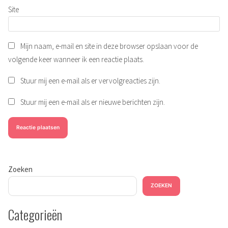
Site
Mijn naam, e-mail en site in deze browser opslaan voor de
volgende keer wanneer ik een reactie plaats.
Stuur mij een e-mail als er vervolgreacties zijn.
Stuur mij een e-mail als er nieuwe berichten zijn.
Zoeken
ZOEKEN
Categorieën