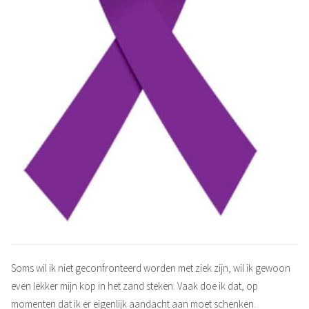
Soms wil ik niet geconfronteerd worden met ziek zijn, wil ik gewoon
even lekker mijn kop in het zand steken. Vaak doe ik dat, op
momenten dat ik er eigenlijk aandacht aan moet schenken.