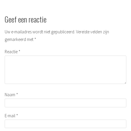
Geef een reactie
Uw e-mailadres wordt niet gepubliceerd.
Vereiste velden zijn
gemarkeerd met
*
Reactie
*
Naam
*
E-mail
*