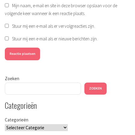
Mijn naam, e-mail en site in deze browser opslaan voor de
volgende keer wanneer ik een reactie plaats.
Stuur mij een e-mail als er vervolgreacties zijn.
Stuur mij een e-mail als er nieuwe berichten zijn.
Zoeken
ZOEKEN
Categorieën
Categorieën