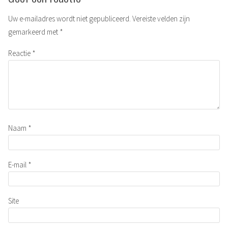
Uw e-mailadres wordt niet gepubliceerd.
Vereiste velden zijn
gemarkeerd met
*
Reactie
*
Naam
*
E-mail
*
Site