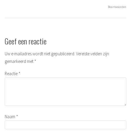
Beantwoorden
Geef een reactie
Uw e-mailadres wordt niet gepubliceerd.
Vereiste velden zijn
gemarkeerd met
*
Reactie
*
Naam
*