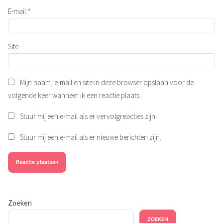
E-mail
*
Site
Mijn naam, e-mail en site in deze browser opslaan voor de
volgende keer wanneer ik een reactie plaats.
Stuur mij een e-mail als er vervolgreacties zijn.
Stuur mij een e-mail als er nieuwe berichten zijn.
Zoeken
ZOEKEN