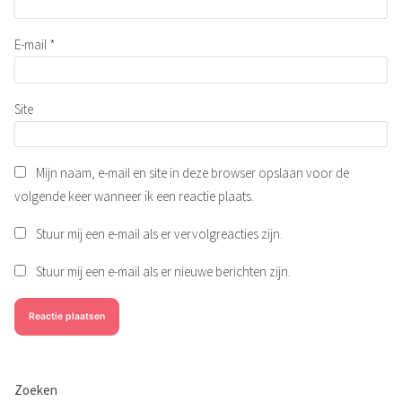
E-mail
*
Site
Mijn naam, e-mail en site in deze browser opslaan voor de
volgende keer wanneer ik een reactie plaats.
Stuur mij een e-mail als er vervolgreacties zijn.
Stuur mij een e-mail als er nieuwe berichten zijn.
Zoeken