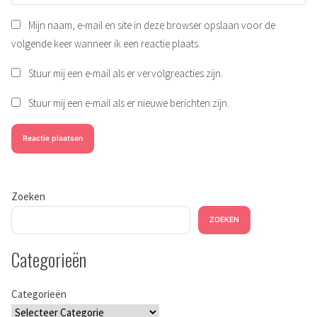
Mijn naam, e-mail en site in deze browser opslaan voor de
volgende keer wanneer ik een reactie plaats.
Stuur mij een e-mail als er vervolgreacties zijn.
Stuur mij een e-mail als er nieuwe berichten zijn.
Zoeken
ZOEKEN
Categorieën
Categorieën