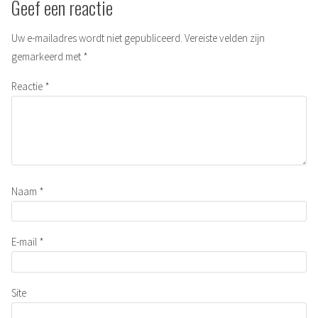
Geef een reactie
Uw e-mailadres wordt niet gepubliceerd.
Vereiste velden zijn
gemarkeerd met
*
Reactie
*
Naam
*
E-mail
*
Site