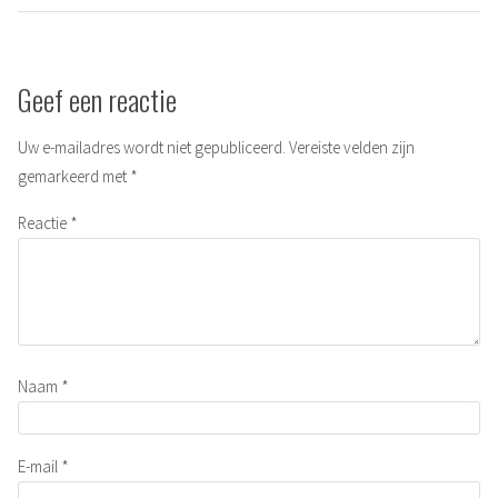
Geef een reactie
Uw e-mailadres wordt niet gepubliceerd.
Vereiste velden zijn
gemarkeerd met
*
Reactie
*
Naam
*
E-mail
*