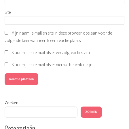
Site
Mijn naam, e-mail en site in deze browser opslaan voor de
volgende keer wanneer ik een reactie plaats.
Stuur mij een e-mail als er vervolgreacties zijn.
Stuur mij een e-mail als er nieuwe berichten zijn.
Zoeken
ZOEKEN
Categorieën