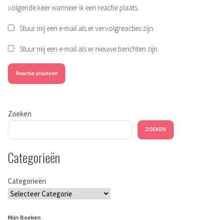
volgende keer wanneer ik een reactie plaats.
Stuur mij een e-mail als er vervolgreacties zijn.
Stuur mij een e-mail als er nieuwe berichten zijn.
Zoeken
ZOEKEN
Categorieën
Categorieën
Mijn Boeken