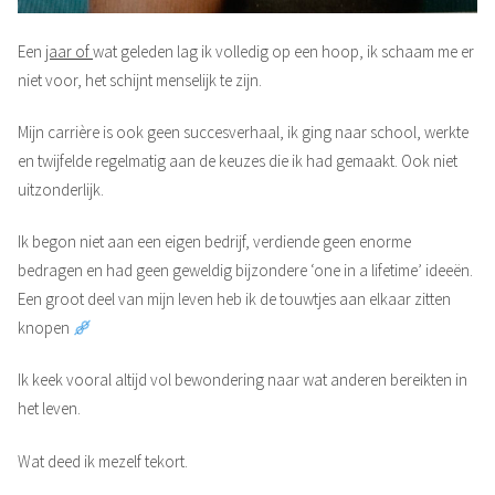
Een
jaar of
wat geleden lag ik volledig op een hoop, ik schaam me er
niet voor, het schijnt menselijk te zijn.
Mijn carrière is ook geen succesverhaal, ik ging naar school, werkte
en twijfelde regelmatig aan de keuzes die ik had gemaakt. Ook niet
uitzonderlijk.
Ik begon niet aan een eigen bedrijf, verdiende geen enorme
bedragen en had geen geweldig bijzondere ‘one in a lifetime’ ideeën.
Een groot deel van mijn leven heb ik de touwtjes aan elkaar zitten
knopen
Ik keek vooral altijd vol bewondering naar wat anderen bereikten in
het leven.
Wat deed ik mezelf tekort.