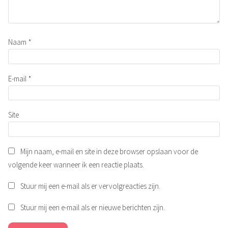
Naam
*
E-mail
*
Site
Mijn naam, e-mail en site in deze browser opslaan voor de
volgende keer wanneer ik een reactie plaats.
Stuur mij een e-mail als er vervolgreacties zijn.
Stuur mij een e-mail als er nieuwe berichten zijn.