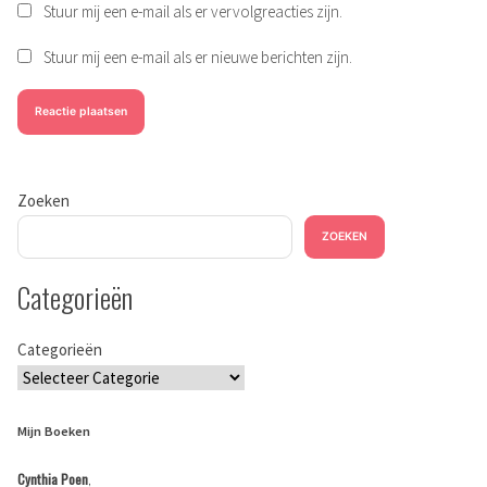
Stuur mij een e-mail als er vervolgreacties zijn.
Stuur mij een e-mail als er nieuwe berichten zijn.
Zoeken
ZOEKEN
Categorieën
Categorieën
Mijn Boeken
Cynthia Poen
,