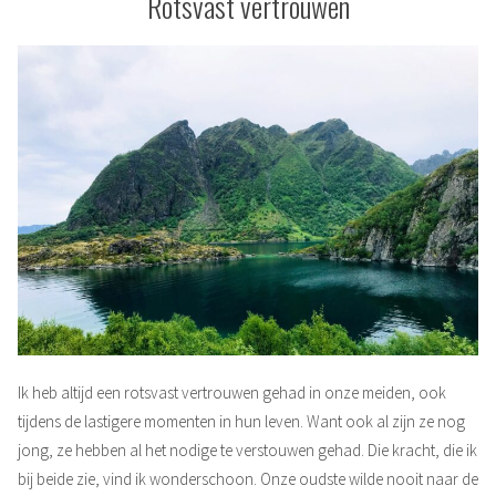
Rotsvast vertrouwen
Ik heb altijd een rotsvast vertrouwen gehad in onze meiden, ook
tijdens de lastigere momenten in hun leven. Want ook al zijn ze nog
jong, ze hebben al het nodige te verstouwen gehad. Die kracht, die ik
bij beide zie, vind ik wonderschoon. Onze oudste wilde nooit naar de