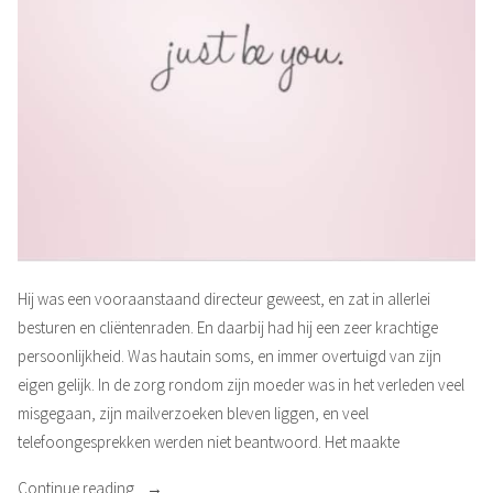
Hij was een vooraanstaand directeur geweest, en zat in allerlei
besturen en cliëntenraden. En daarbij had hij een zeer krachtige
persoonlijkheid. Was hautain soms, en immer overtuigd van zijn
eigen gelijk. In de zorg rondom zijn moeder was in het verleden veel
misgegaan, zijn mailverzoeken bleven liggen, en veel
telefoongesprekken werden niet beantwoord. Het maakte
“Onbeschoft”
Continue reading