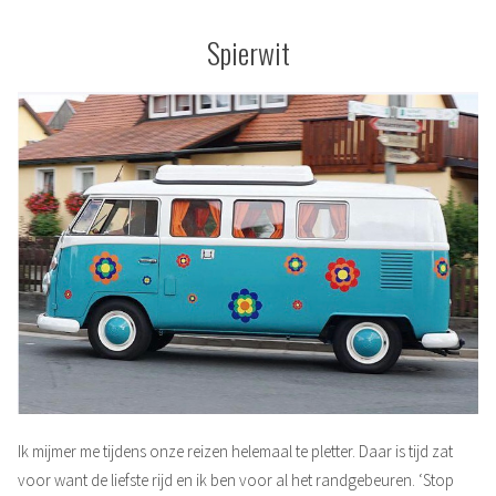
Spierwit
Ik mijmer me tijdens onze reizen helemaal te pletter. Daar is tijd zat
voor want de liefste rijd en ik ben voor al het randgebeuren. ‘Stop